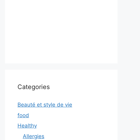
Categories
Beauté et style de vie
food
Healthy
Allergies