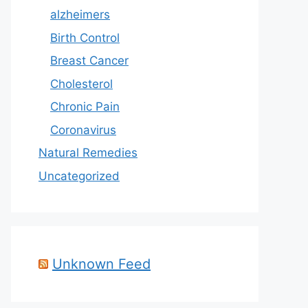
alzheimers
Birth Control
Breast Cancer
Cholesterol
Chronic Pain
Coronavirus
Natural Remedies
Uncategorized
Unknown Feed