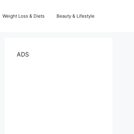
Weight Loss & Diets
Beauty & Lifestyle
ADS