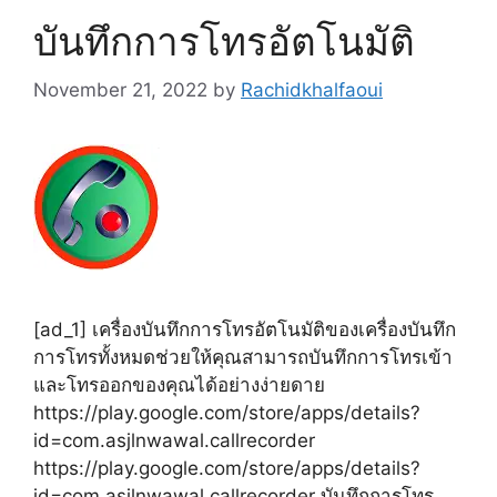
บันทึกการโทรอัตโนมัติ
November 21, 2022
by
Rachidkhalfaoui
[ad_1] เครื่องบันทึกการโทรอัตโนมัติของเครื่องบันทึก
การโทรทั้งหมดช่วยให้คุณสามารถบันทึกการโทรเข้า
และโทรออกของคุณได้อย่างง่ายดาย
https://play.google.com/store/apps/details?
id=com.asjlnwawal.callrecorder
https://play.google.com/store/apps/details?
id=com.asjlnwawal.callrecorder บันทึกการโทร