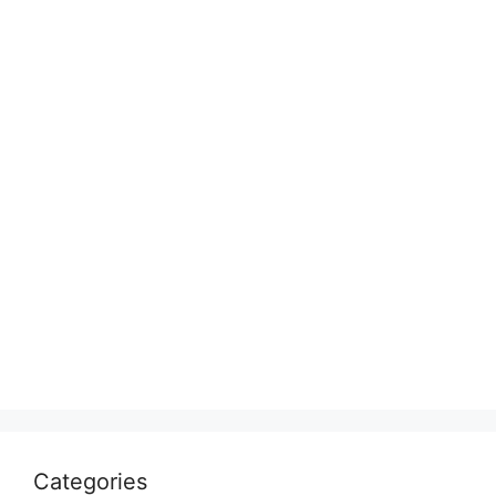
Categories