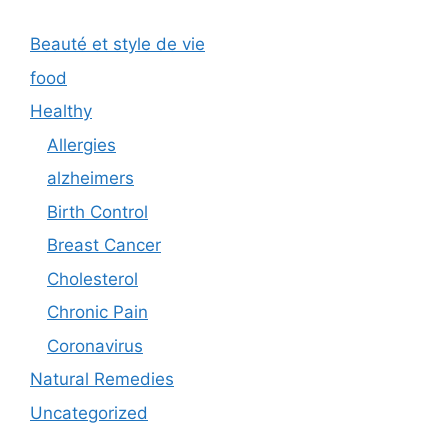
Beauté et style de vie
food
Healthy
Allergies
alzheimers
Birth Control
Breast Cancer
Cholesterol
Chronic Pain
Coronavirus
Natural Remedies
Uncategorized